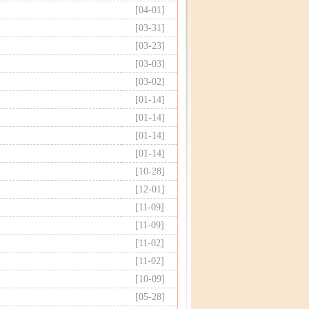
[04-01]
[03-31]
[03-23]
[03-03]
[03-02]
[01-14]
[01-14]
[01-14]
[01-14]
[10-28]
[12-01]
[11-09]
[11-09]
[11-02]
[11-02]
[10-09]
[05-28]