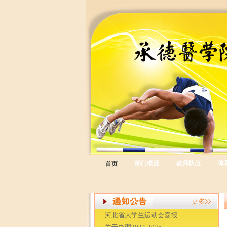
部门概况
教师队伍
体
首页
河北省大学生运动会喜报
-