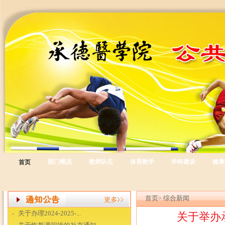
部门概况
教师队伍
体育教学
学科建设
健康
首页
首页
综合新闻
>
关于办理2024-2025-...
-
关于举办